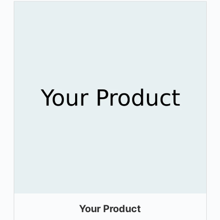
Your Product